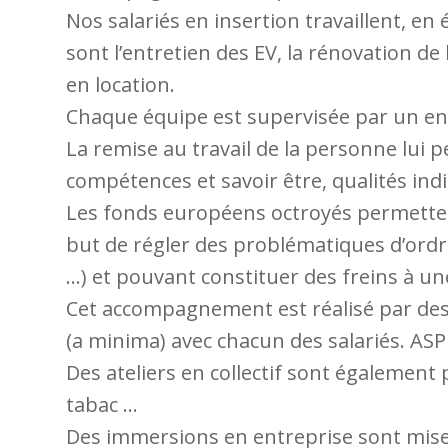
Nos salariés en insertion travaillent, en
sont l’entretien des EV, la rénovation de
en location.
Chaque équipe est supervisée par un en
La remise au travail de la personne lui 
compétences et savoir être, qualités in
Les fonds européens octroyés permette
but de régler des problématiques d’ordre
…) et pouvant constituer des freins à une 
Cet accompagnement est réalisé par des 
(a minima) avec chacun des salariés. ASP 
Des ateliers en collectif sont également 
tabac …
Des immersions en entreprise sont mises