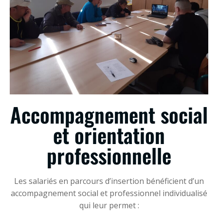
Accompagnement social
et orientation
professionnelle​
Les salariés en parcours d’insertion bénéficient d’un
accompagnement social et professionnel individualisé
qui leur permet :