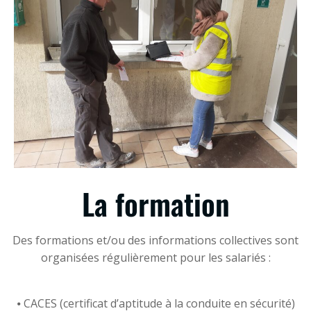
La formation
Des formations et/ou des informations collectives sont
organisées régulièrement pour les salariés :
⦁ CACES (certificat d’aptitude à la conduite en sécurité)