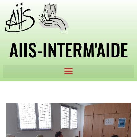
AIIS-INTERM'AIDE