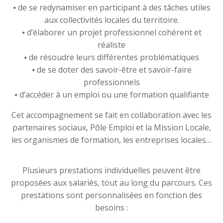
⦁ de se redynamiser en participant à des tâches utiles
aux collectivités locales du territoire.
⦁ d’élaborer un projet professionnel cohérent et
réaliste
⦁ de résoudre leurs différentes problématiques
⦁ de se doter des savoir-être et savoir-faire
professionnels
⦁ d’accéder à un emploi ou une formation qualifiante
Cet accompagnement se fait en collaboration avec les
partenaires sociaux, Pôle Emploi et la Mission Locale,
les organismes de formation, les entreprises locales…
Plusieurs prestations individuelles peuvent être
proposées aux salariés, tout au long du parcours. Ces
prestations sont personnalisées en fonction des
besoins :