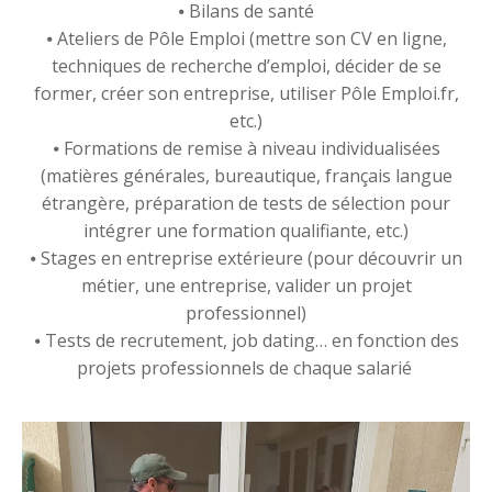
⦁ Bilans de santé
⦁ Ateliers de Pôle Emploi (mettre son CV en ligne,
techniques de recherche d’emploi, décider de se
former, créer son entreprise, utiliser Pôle Emploi.fr,
etc.)
⦁ Formations de remise à niveau individualisées
(matières générales, bureautique, français langue
étrangère, préparation de tests de sélection pour
intégrer une formation qualifiante, etc.)
⦁ Stages en entreprise extérieure (pour découvrir un
métier, une entreprise, valider un projet
professionnel)
⦁ Tests de recrutement, job dating… en fonction des
projets professionnels de chaque salarié